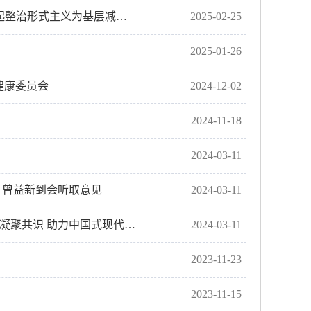
中央层面整治形式主义为基层减负专项工作机制办公室 中央纪委办公厅公开通报3起整治形式主义为基层减负典型问题
2025-02-25
2025-01-26
健康委员会
2024-12-02
2024-11-18
2024-03-11
 曾益新到会听取意见
2024-03-11
习近平在看望参加政协会议的民革科技界环境资源界委员时强调 积极建言资政广泛凝聚共识 助力中国式现代化建设
2024-03-11
2023-11-23
2023-11-15