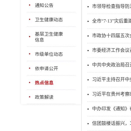
通知公告
市领导检查指导防
卫生健康动态
全市“7·13”灾后
基层卫生健康
市政协十四届五次
信息
市委经济工作会议
市级单位动态
中共中央政治局召
依申请公开
习近平主持召开中
热点信息
习近平在贵州考察
政策解读
中办印发《通知》
信团鼓楼话振兴，