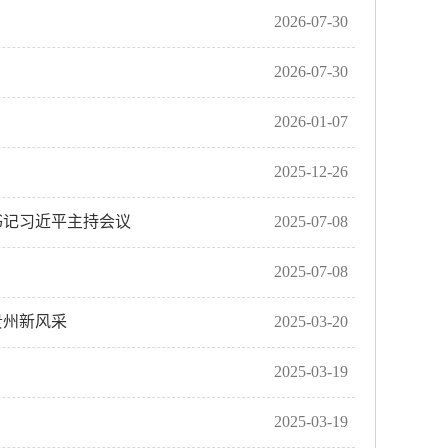
2026-07-30
2026-07-30
2026-01-07
2025-12-26
书记习近平主持会议
2025-07-08
2025-07-08
贵州新风采
2025-03-20
2025-03-19
2025-03-19