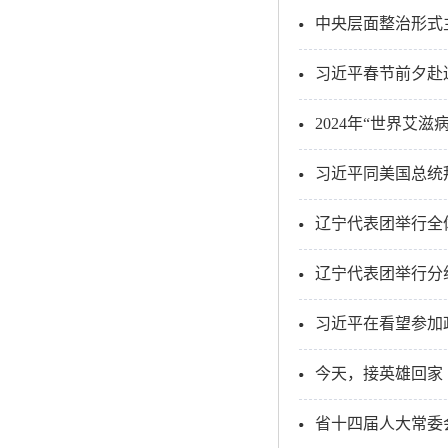
习近平春节前夕赴
2024年“世界艾
习近平同美国总统
辽宁代表团举行全
辽宁代表团举行分
今天，接英雄回家
省十四届人大常委