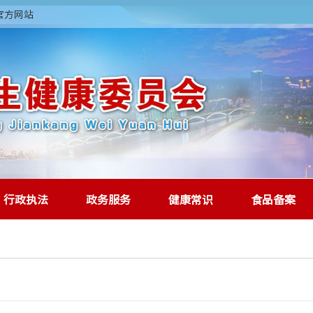
委官方网站
行政执法
政务服务
健康常识
食品备案