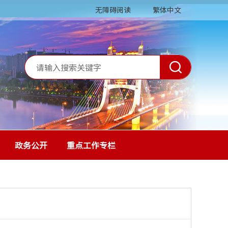
无障碍阅读
繁体中文
政务公开
重点工作专栏