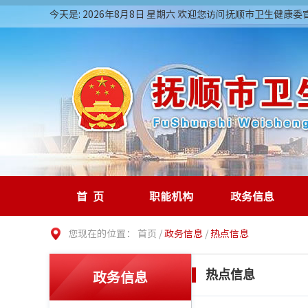
今天是: 2026年8月8日 星期六 欢迎您访问抚顺市卫生健康
首页
职能机构
政务信息
您现在的位置：
首页
/
政务信息
/
热点信息
政务信息
热点信息