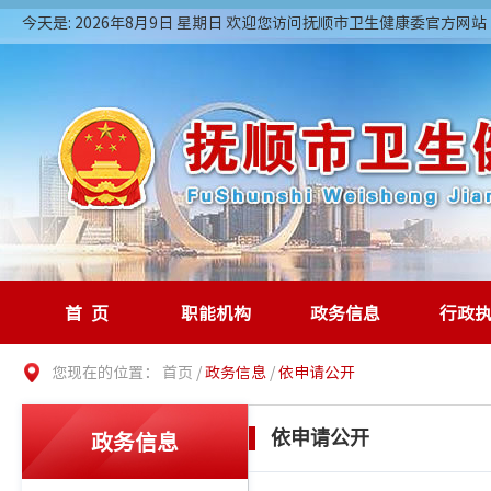
今天是: 2026年8月9日 星期日 欢迎您访问抚顺市卫生健康委官方网站
首页
职能机构
政务信息
行政
您现在的位置：
首页
/
政务信息
/
依申请公开
政务信息
依申请公开