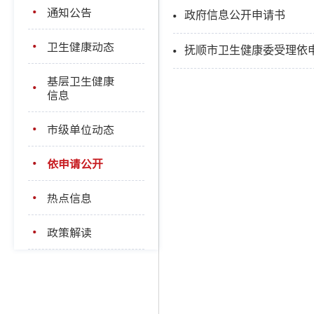
通知公告
政府信息公开申请书
卫生健康动态
抚顺市卫生健康委受理依
基层卫生健康
信息
市级单位动态
依申请公开
热点信息
政策解读