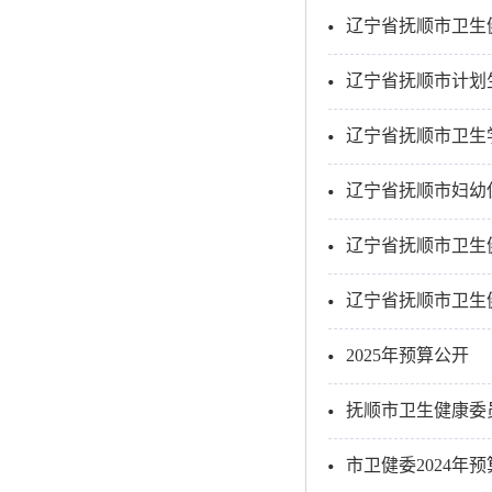
辽宁省抚顺市卫生
辽宁省抚顺市计划生
辽宁省抚顺市卫生学
辽宁省抚顺市妇幼保
辽宁省抚顺市卫生
辽宁省抚顺市卫生
2025年预算公开
抚顺市卫生健康委
市卫健委2024年