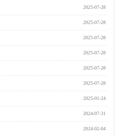
2025-07-28
2025-07-28
2025-07-28
2025-07-28
2025-07-28
2025-07-28
2025-01-24
2024-07-31
2024-02-04