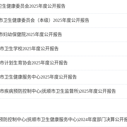
市卫生健康委员会2025年度公开报告
抚顺市卫生健康委员会（本级）2025年度公开报告
顺市妇幼保健院2025年度公开报告
抚顺市卫生学校2025年度公开报告
抚顺市计划生育协会2025年度公开报告
抚顺市卫生健康服务中心2025年度公开报告
抚顺市疾病预防控制中心(抚顺市卫生监督所)2025年度公开报告
防控制中心(抚顺市卫生健康服务中心)2024年度部门决算公开