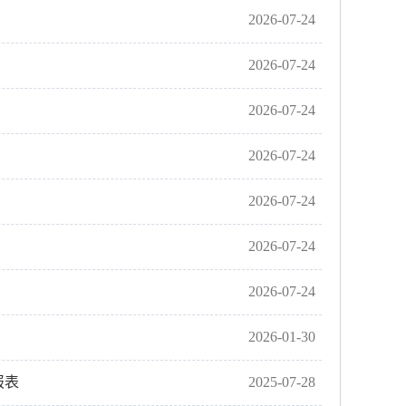
2026-07-24
2026-07-24
2026-07-24
2026-07-24
2026-07-24
2026-07-24
2026-07-24
2026-01-30
报表
2025-07-28