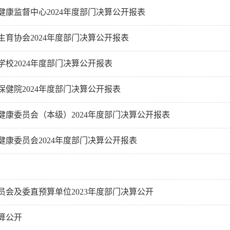
健康监督中心2024年度部门决算公开报表
育协会2024年度部门决算公开报表
校2024年度部门决算公开报表
健院2024年度部门决算公开报表
健康委员会（本级）2024年度部门决算公开报表
健康委员会2024年度部门决算公开报表
员会及委直预算单位2023年度部门决算公开
预算公开