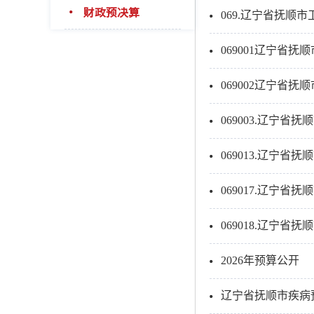
财政预决算
069.辽宁省抚顺
069001辽宁省
069002辽宁省抚
069003.辽宁省
069013.辽宁省
069017.辽宁省
069018.辽宁省
2026年预算公开
辽宁省抚顺市疾病预