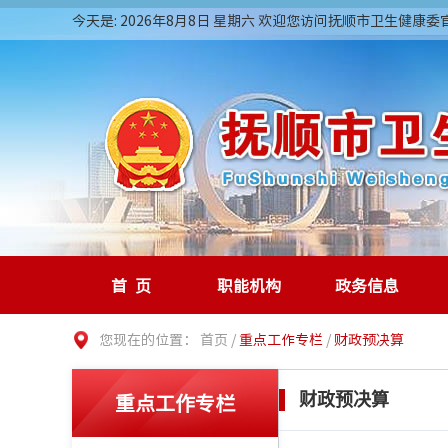
今天是: 2026年8月8日 星期六 欢迎您访问抚顺市卫生健康
首页
职能机构
政务信息
您现在的位置：
首页
/
重点工作专栏
/
财政预决算
重点工作专栏
财政预决算