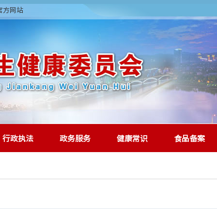
委官方网站
行政执法
政务服务
健康常识
食品备案