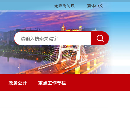
无障碍阅读
繁体中文
政务公开
重点工作专栏