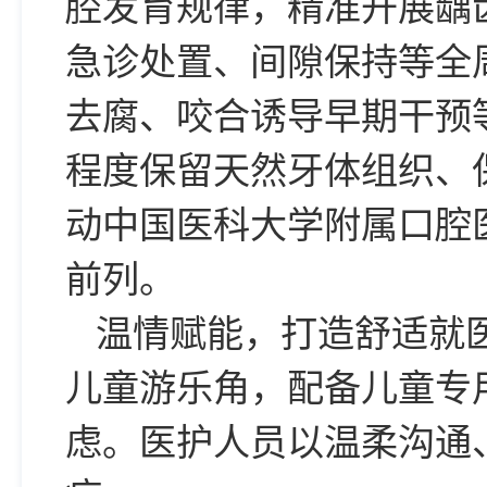
腔发育规律，精准开展龋
急诊处置、间隙保持等全
去腐、咬合诱导早期干预
程度保留天然牙体组织、
动中国医科大学附属口腔
前列。
温情赋能，打造舒适就
儿童游乐角，配备儿童专
虑。医护人员以温柔沟通