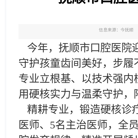
信息来源：今抚顺
今年，抚顺市口腔医院
守护孩童齿间美好，步履
专业立根基、以技术强内
用硬核实力与温柔守护，
精耕专业，锻造硬核诊
医师、5名主治医师，全