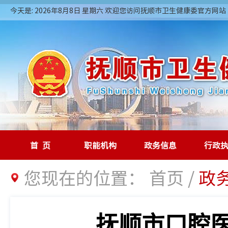
今天是: 2026年8月8日 星期六 欢迎您访问抚顺市卫生健康委官方网站
首页
职能机构
政务信息
行政
您现在的位置：
首页
/
政
抚顺市口腔医