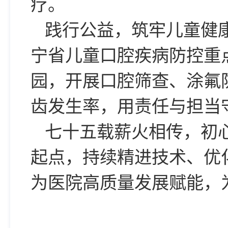
疗。
践行公益，筑牢儿童健
宁省儿童口腔疾病防控重
园，开展口腔筛查、涂氟
齿发生率，用责任与担当
七十五载薪火相传，初
起点，持续精进技术、优
为医院高质量发展赋能，