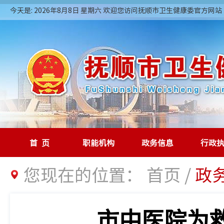
今天是: 2026年8月8日 星期六 欢迎您访问抚顺市卫生健康委官方网站
首页
职能机构
政务信息
行政
您现在的位置：
首页
/
政
市中医院为