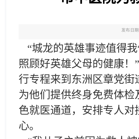
发布日期：
“城龙的英雄事迹值得
照顾好英雄父母的健康！
行专程来到东洲区章党街
为他们提供终身免费体检
色就医通道，安排专人对
心。