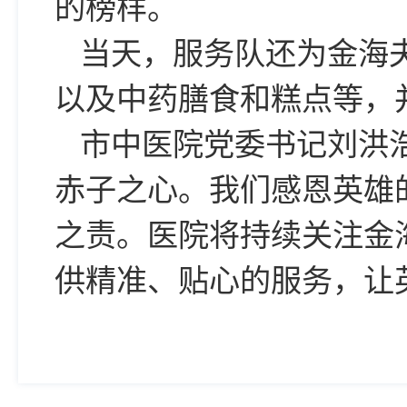
的榜样。
当天，服务队还为金海
以及中药膳食和糕点等，
市中医院党委书记刘洪浩
赤子之心。我们感恩英雄
之责。医院将持续关注金
供精准、贴心的服务，让