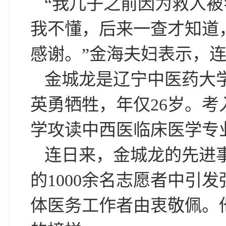
“我儿子之前因为救人被
我不懂，后来一查才知道
感谢。”金海夫妇表示，
金城龙是辽宁中医药大学
英勇牺牲，年仅26岁。
学攻读中西医临床医学专
连日来，金城龙的先进
的1000余名志愿者中引
体医务工作者由衷敬佩。