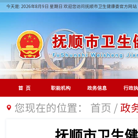
今天是: 2026年8月9日 星期日 欢迎您访问抚顺市卫生健康委官方网站
首页
职能机构
政务信息
行政
您现在的位置：
首页
/
政
抚顺市卫生健