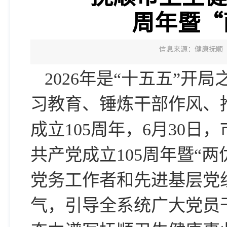
周年暨“
信息来源：健康抚顺
2026年是“十五五”
习教育、锤炼干部作风、
成立105周年，6月30
共产党成立105周年暨“
党务工作者和先进基层党
气，引导全系统广大党员