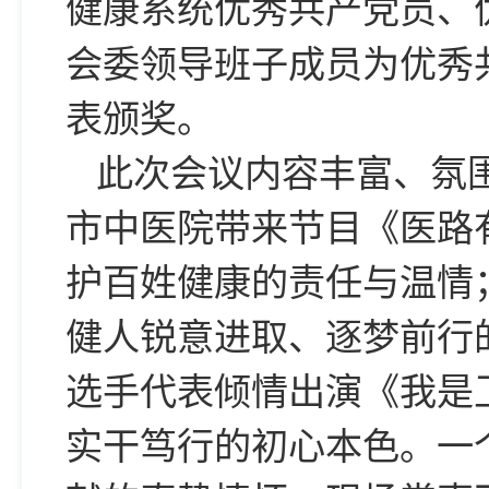
健康系统优秀共产党员、
会委领导班子成员为优秀
表颁奖。
此次会议内容丰富、氛
市中医院带来节目《医路
护百姓健康的责任与温情
健人锐意进取、逐梦前行
选手代表倾情出演《我是
实干笃行的初心本色。一