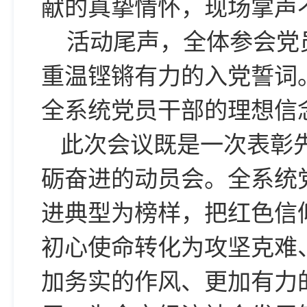
献的真挚情怀，现场掌声
活动尾声，全体参会党
重温铿锵有力的入党誓词
全系统党员干部的理想信
此次会议既是一次表彰
砺奋进的动员会。全系统
进典型为榜样，把红色信
初心使命转化为攻坚克难
加务实的作风、更加有力