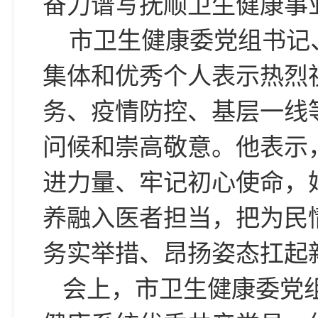
奋力谱写抚顺卫生健康事
市卫生健康委党组书记
集体和优秀个人表示热烈
务、疫情防控、基层一线
问候和崇高敬意。他表示
进力量、牢记初心使命，
养融入医者担当，把为民
务实举措、昂扬姿态扛起
会上，市卫生健康委党