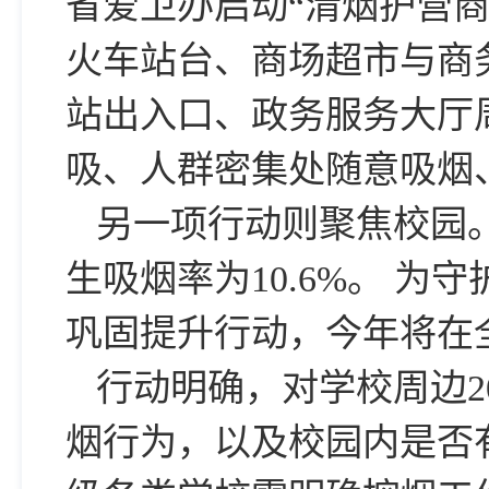
省爱卫办启动“清烟护营商
火车站台、商场超市与商
站出入口、政务服务大厅
吸、人群密集处随意吸烟
另一项行动则聚焦校园。
生吸烟率为10.6%。 
巩固提升行动，今年将在
行动明确，对学校周边2
烟行为，以及校园内是否