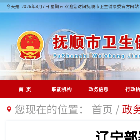
今天是: 2026年8月7日 星期五 欢迎您访问抚顺市卫生健康委官方网站
首页
职能机构
政务信息
行政
您现在的位置：
首页
/
政
辽宁部