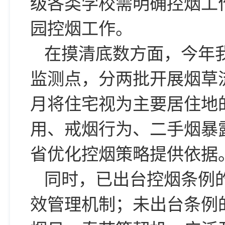
级各类学校需明确控烟工
园控烟工作。
在摸清底数方面，今年我
监测点，分两批开展烟草流
月将住宅视为主要居住地
用、戒烟行为、二手烟暴
省优化控烟策略提供依据
同时，已出台控烟条例
效管理机制；未出台条例