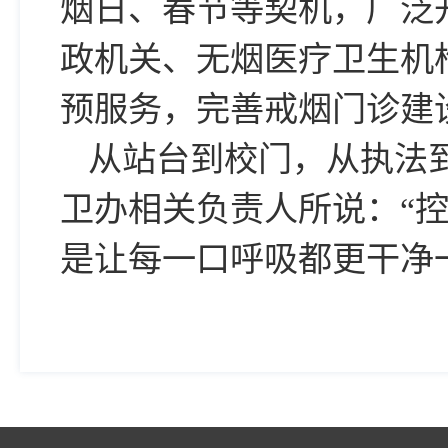
烟日、春节等契机，广泛
政机关、无烟医疗卫生机
预服务，完善戒烟门诊建
从站台到校门，从执法
卫办相关负责人所说：“
是让每一口呼吸都更干净