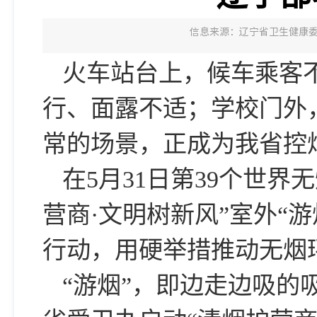
信息来源：辽宁省卫生健康
火车站台上，候车乘客
行、面露不适；学校门外
常的场景，正成为我省控
在5月31日第39个世
营商·文明树新风”室外“
行动，用硬举措推动无烟
“游烟”，即边走边吸