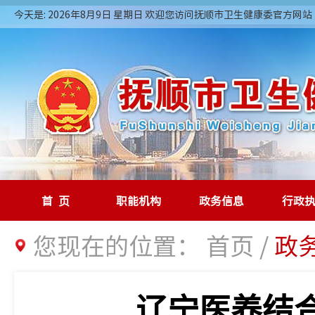
今天是: 2026年8月9日 星期日 欢迎您访问抚顺市卫生健康委官方网站
首页
职能机构
政务信息
行政
您现在的位置：
首页
/
政
辽宁医养结