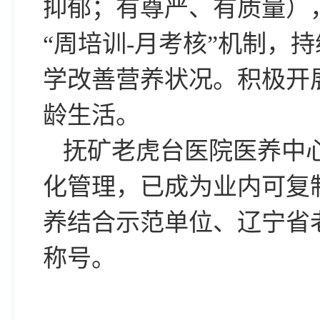
抑郁；有尊严、有质量）
“周培训-月考核”机制，
学改善营养状况。积极开
龄生活。
抚矿老虎台医院医养中
化管理，已成为业内可复
养结合示范单位、辽宁省
称号。