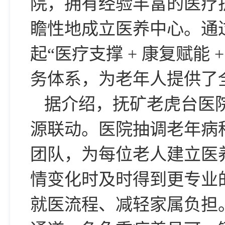
院，拥有经验丰富的医疗护
瞻性地成立医养中心。通
起“医疗支撑 + 康复赋能 
务体系，为老年人提供了
据介绍，抚矿老虎台医
源联动。医院抽调老年病
团队，为每位老人建立医
情变化时及时得到更专业
就医流程、减轻家属负担