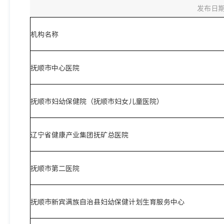
发布日期：
机构名称
抚顺市中心医院
抚顺市妇幼保健院（抚顺市妇女儿童医院）
辽宁省健康产业集团抚矿总医院
抚顺市第二医院
抚顺市新宾满族自治县妇幼保健计划生育服务中心