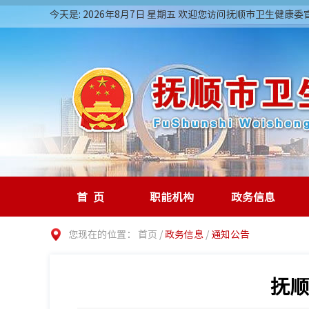
今天是: 2026年8月7日 星期五 欢迎您访问抚顺市卫生健康
首页
职能机构
政务信息
您现在的位置：
首页
/
政务信息
/
通知公告
抚顺