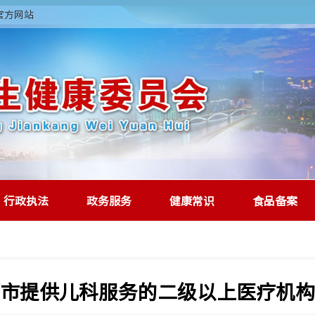
委官方网站
行政执法
政务服务
健康常识
食品备案
市提供儿科服务的二级以上医疗机构