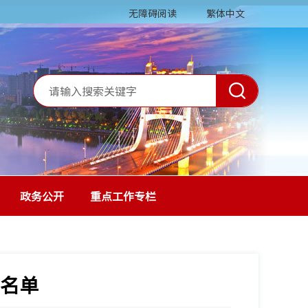
无障碍阅读
繁体中文
政务公开
重点工作专栏
名单