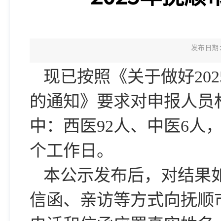
发布日期：2
现已按照《关于做好20
的通知》要求对申报人员
中：西医92人、中医6人
个工作日。
本公示发布后，对结果如
信函、亲访等方式向抚顺