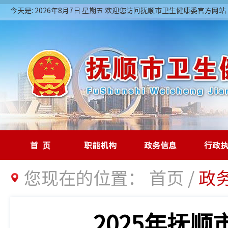
今天是: 2026年8月7日 星期五 欢迎您访问抚顺市卫生健康委官方网站
首页
职能机构
政务信息
行政
您现在的位置：
首页
/
政
2025年抚