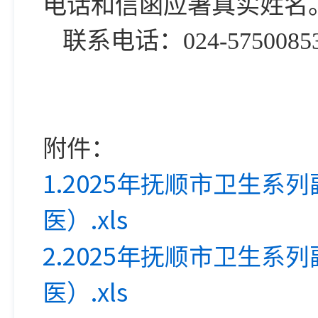
电话和信函应署真实姓名
联系电话：024-5750085
附件：
1.2025年抚顺市卫生
医）.xls
2.2025年抚顺市卫生
医）.xls