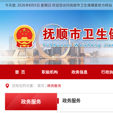
今天是: 2026年8月9日 星期日 欢迎您访问抚顺市卫生健康委官方网站
首页
职能机构
政务信息
行政
您现在的位置：
首页
/
政务服务
政务服务
政务服务