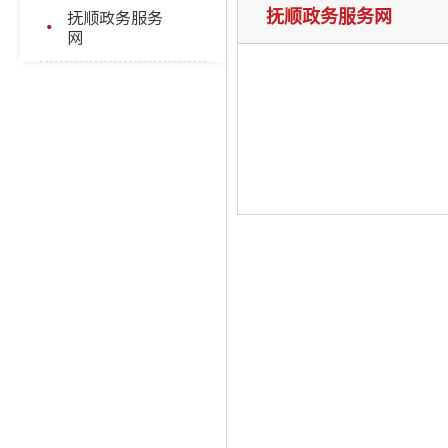
抚顺政务服务
抚顺政务服务网
网