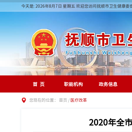
今天是: 2026年8月7日 星期五 欢迎您访问抚顺市卫生健康
首页
职能机构
政务信息
您现在的位置：
首页
/
医疗改革
2020年