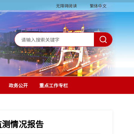
无障碍阅读
繁体中文
政务公开
重点工作专栏
监测情况报告