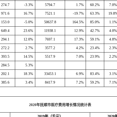
274.7
-3.3%
5794.7
1.7%
60.2%
7.0
971.6
16.7%
7521.1
-19.7%
63.3%
19.8
153.0
-5.0%
50637.8
164.5%
85.0%
1.1
649.4
23.6%
11938.1
12.9%
42.7%
4.0
294.1
12.0%
7697.1
17.3%
59.1%
4.8
272.2
2.7%
3577.2
4.2%
23.4%
2.3
393.5
14.5%
5517.9
7.0%
23.9%
2.2
284.5
5.3%
202.1
18.3%
33453.1
6.9%
83.4%
3.1
385.6
3.4%
8417.9
7.2%
59.2%
7.1
2020年
抚顺市医疗费用增长情况统计表
2019年
（千元）
2020