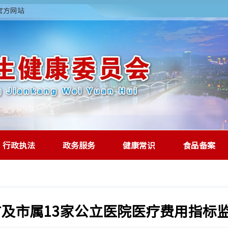
委官方网站
行政执法
政务服务
健康常识
食品备案
全市及市属13家公立医院医疗费用指标