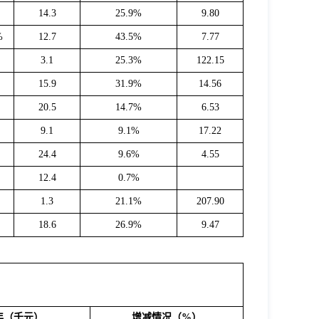
%
14.3
25.9%
9.80
%
12.7
43.5%
7.77
%
3.1
25.3%
122.15
%
15.9
31.9%
14.56
%
20.5
14.7%
6.53
%
9.1
9.1%
17.22
%
24.4
9.6%
4.55
12.4
0.7%
%
1.3
21.1%
207.90
%
18.6
26.9%
9.47
年
（千元）
增减情况（%）